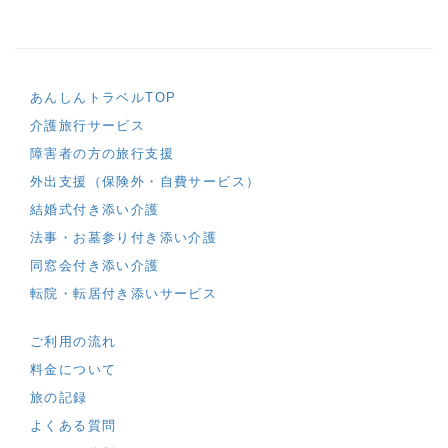
あんしんトラベルTOP
介護旅行サービス
障害者の方の旅行支援
外出支援（保険外・自費サービス）
結婚式付き添い介護
法事・お墓参り付き添い介護
同窓会付き添い介護
転院・転居付き添いサービス
ご利用の流れ
料金について
旅の記録
よくある質問