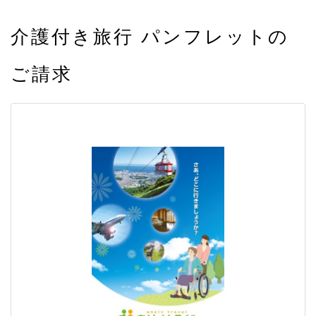
介護付き旅行 パンフレットの
ご請求