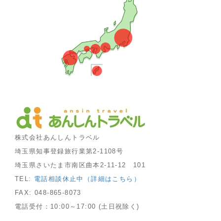
株式会社あんしんトラベル
埼玉県知事登録旅行業第2-1108号
埼玉県さいたま市南区曲本2-11-12 101
TEL:
電話相談休止中（詳細はこちら）
FAX: 048-865-8073
電話受付：10:00～17:00 (土日祝除く)