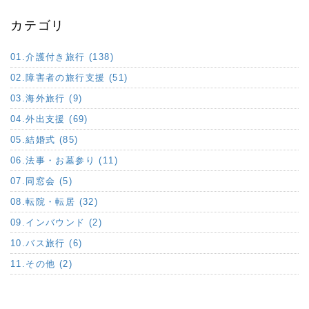
カテゴリ
01.介護付き旅行 (138)
02.障害者の旅行支援 (51)
03.海外旅行 (9)
04.外出支援 (69)
05.結婚式 (85)
06.法事・お墓参り (11)
07.同窓会 (5)
08.転院・転居 (32)
09.インバウンド (2)
10.バス旅行 (6)
11.その他 (2)