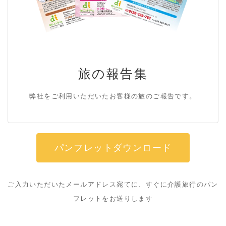
旅の報告集
弊社をご利用いただいたお客様の旅のご報告です。
パンフレットダウンロード
ご入力いただいたメールアドレス宛てに、すぐに介護旅行のパン
フレットをお送りします