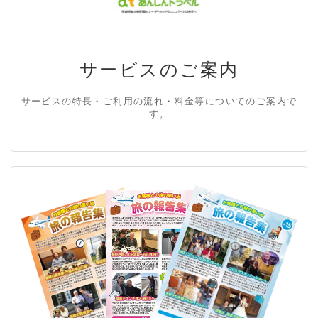
サービスのご案内
サービスの特長・ご利用の流れ・料金等についてのご案内で
す。