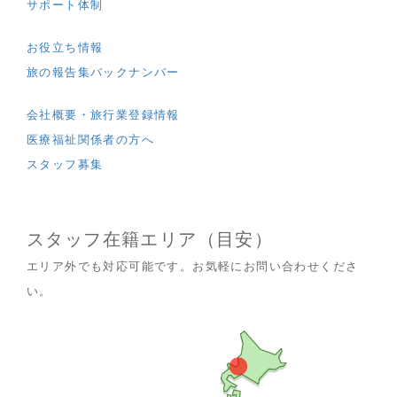
サポート体制
お役立ち情報
旅の報告集バックナンバー
会社概要・旅行業登録情報
医療福祉関係者の方へ
スタッフ募集
スタッフ在籍エリア（目安）
エリア外でも対応可能です。お気軽にお問い合わせくださ
い。