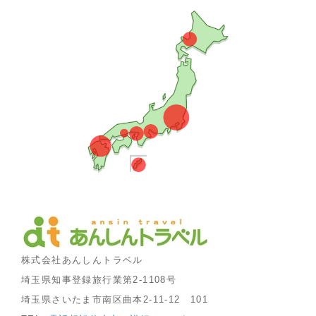
株式会社あんしんトラベル
埼玉県知事登録旅行業第2-1108号
埼玉県さいたま市南区曲本2-11-12 101