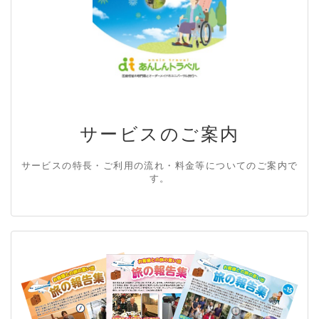
サービスのご案内
サービスの特長・ご利用の流れ・料金等についてのご案内で
す。