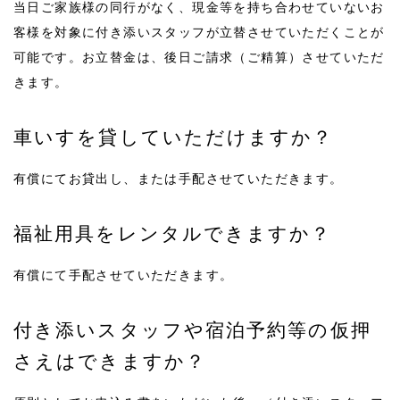
当日ご家族様の同行がなく、現金等を持ち合わせていないお
客様を対象に付き添いスタッフが立替させていただくことが
可能です。お立替金は、後日ご請求（ご精算）させていただ
きます。
車いすを貸していただけますか？
有償にてお貸出し、または手配させていただきます。
福祉用具をレンタルできますか？
有償にて手配させていただきます。
付き添いスタッフや宿泊予約等の仮押
さえはできますか？