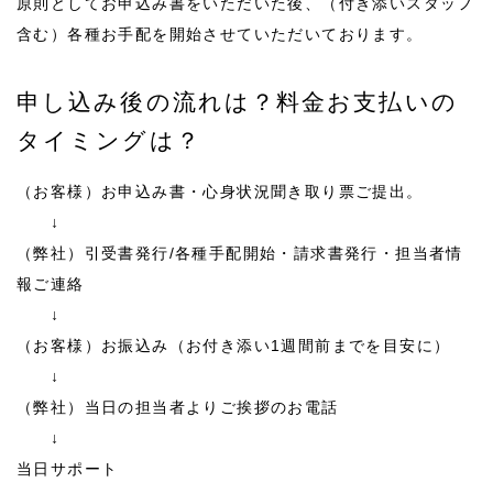
原則としてお申込み書をいただいた後、（付き添いスタッフ
含む）各種お手配を開始させていただいております。
申し込み後の流れは？料金お支払いの
タイミングは？
（お客様）お申込み書・心身状況聞き取り票ご提出。
↓
（弊社）引受書発行/各種手配開始・請求書発行・担当者情
報ご連絡
↓
（お客様）お振込み（お付き添い1週間前までを目安に）
↓
（弊社）当日の担当者よりご挨拶のお電話
↓
当日サポート