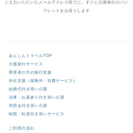
ご入力いただいたメールアドレス宛てに、すぐに介護旅行のパン
フレットをお送りします
あんしんトラベルTOP
介護旅行サービス
障害者の方の旅行支援
外出支援（保険外・自費サービス）
結婚式付き添い介護
法事・お墓参り付き添い介護
同窓会付き添い介護
転院・転居付き添いサービス
ご利用の流れ