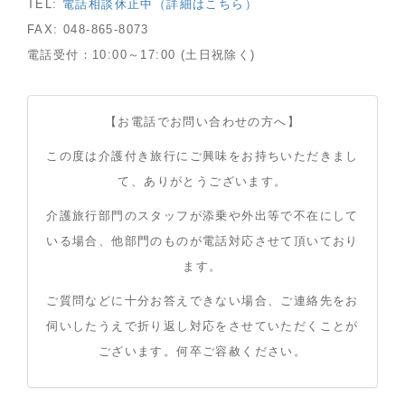
TEL:
電話相談休止中（詳細はこちら）
FAX: 048-865-8073
電話受付：10:00～17:00 (土日祝除く)
【お電話でお問い合わせの方へ】
この度は介護付き旅行にご興味をお持ちいただきまし
て、ありがとうございます。
介護旅行部門のスタッフが添乗や外出等で不在にして
いる場合、他部門のものが電話対応させて頂いており
ます。
ご質問などに十分お答えできない場合、ご連絡先をお
伺いしたうえで折り返し対応をさせていただくことが
ございます。何卒ご容赦ください。