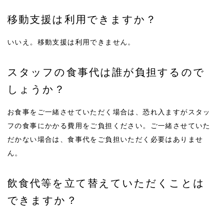
移動支援は利用できますか？
いいえ。移動支援は利用できません。
スタッフの食事代は誰が負担するので
しょうか？
お食事をご一緒させていただく場合は、恐れ入ますがスタッ
フの食事にかかる費用をご負担ください。ご一緒させていた
だかない場合は、食事代をご負担いただく必要はありませ
ん。
飲食代等を立て替えていただくことは
できますか？