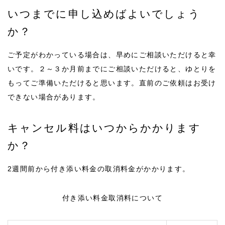
いつまでに申し込めばよいでしょう
か？
ご予定がわかっている場合は、早めにご相談いただけると幸
いです。２～３か月前までにご相談いただけると、ゆとりを
もってご準備いただけると思います。直前のご依頼はお受け
できない場合があります。
キャンセル料はいつからかかります
か？
2週間前から付き添い料金の取消料金がかかります。
付き添い料金取消料について