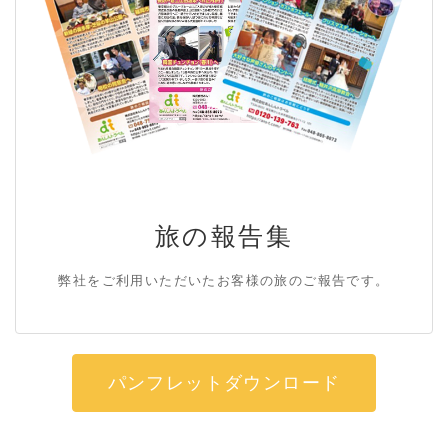
旅の報告集
弊社をご利用いただいたお客様の旅のご報告です。
パンフレットダウンロード