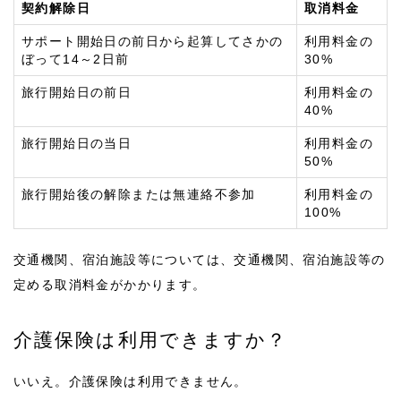
契約解除日
取消料金
サポート開始日の前日から起算してさかの
利用料金の
ぼって14～2日前
30%
旅行開始日の前日
利用料金の
40%
旅行開始日の当日
利用料金の
50%
旅行開始後の解除または無連絡不参加
利用料金の
100%
交通機関、宿泊施設等については、交通機関、宿泊施設等の
定める取消料金がかかります。
介護保険は利用できますか？
いいえ。介護保険は利用できません。