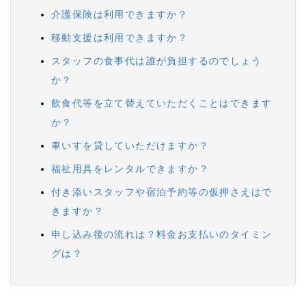
介護保険は利用できますか？
移動支援は利用できますか？
スタッフの食事代は誰が負担するのでしょう
か？
飲食代等を立て替えていただくことはできます
か？
車いすを貸していただけますか？
福祉用具をレンタルできますか？
付き添いスタッフや宿泊予約等の仮押さえはで
きますか？
申し込み後の流れは？料金お支払いのタイミン
グは？