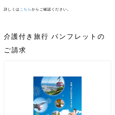
詳しくは
こちら
からご確認ください。
介護付き旅行 パンフレットの
ご請求