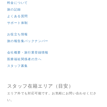
料金について
旅の記録
よくある質問
サポート体制
お役立ち情報
旅の報告集バックナンバー
会社概要・旅行業登録情報
医療福祉関係者の方へ
スタッフ募集
スタッフ在籍エリア（目安）
エリア外でも対応可能です。お気軽にお問い合わせくださ
い。